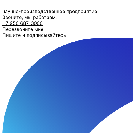
Перейти
к
научно-производственное предприятие
содержимому
Звоните, мы работаем!
+7 950 687-3000
Перезвоните мне
Пишите и подписывайтесь