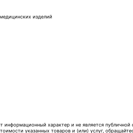
 медицинских изделий
ит информационный характер и не является публичной 
тоимости указанных товаров и (или) услуг, обращайте