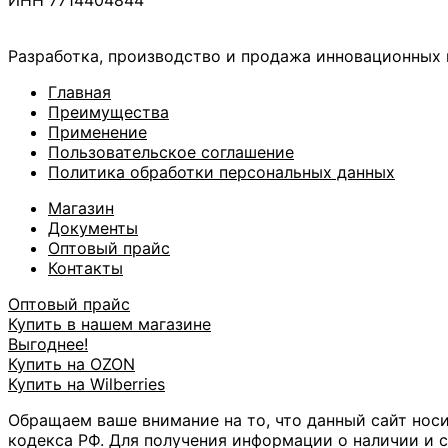
Разработка, производство и продажа инновационных
Главная
Преимущества
Применение
Пользовательское соглашение
Политика обработки персональных данных
Магазин
Документы
Оптовый прайс
Контакты
Оптовый прайс
Купить в нашем магазине
Выгоднее!
Купить на OZON
Купить на Wilberries
Обращаем ваше внимание на то, что данный сайт нос
кодекса РФ. Для получения информации о наличии и с