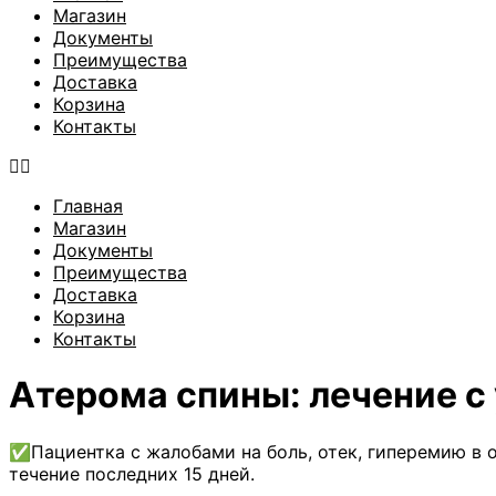
Магазин
Документы
Преимущества
Доставка
Корзина
Контакты
Главная
Магазин
Документы
Преимущества
Доставка
Корзина
Контакты
Атерома спины: лечение 
✅Пациентка с жалобами на боль, отек, гиперемию в 
течение последних 15 дней.