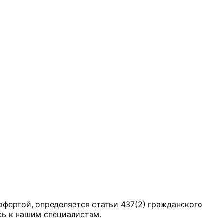
офертой, определяется статьи 437(2) гражданского
сь к нашим специалистам.