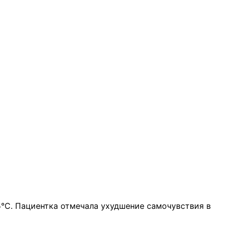
5°C. Пациентка отмечала ухудшение самочувствия в