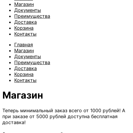
Магазин
Документы
Преимущества
Доставка
Корзина
Контакты
Главная
Магазин
Документы
Преимущества
Доставка
Корзина
Контакты
Магазин
Теперь минимальный заказ всего от 1000 рублей!
А
при заказе от 5000 рублей доступна бесплатная
доставка!