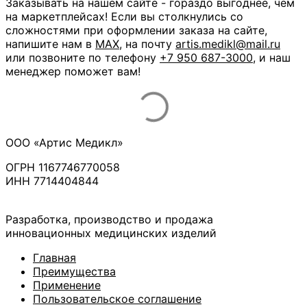
Заказывать на нашем сайте - гораздо выгоднее, чем
на маркетплейсах! Если вы столкнулись со
сложностями при оформлении заказа на сайте,
напишите нам в
MAX
, на почту
artis.medikl@mail.ru
или позвоните по телефону
+7 950 687-3000
, и наш
менеджер поможет вам!
ООО «Артис Медикл»
ОГРН 1167746770058
ИНН 7714404844
Разработка, производство и продажа
инновационных медицинских изделий
Главная
Преимущества
Применение
Пользовательское соглашение