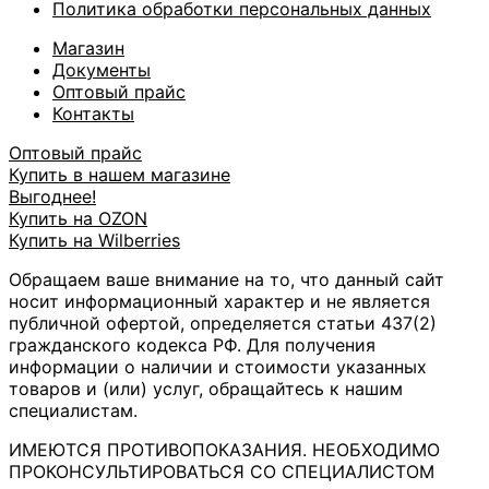
Политика обработки персональных данных
Магазин
Документы
Оптовый прайс
Контакты
Оптовый прайс
Купить в нашем магазине
Выгоднее!
Купить на OZON
Купить на Wilberries
Обращаем ваше внимание на то, что данный сайт
носит информационный характер и не является
публичной офертой, определяется статьи 437(2)
гражданского кодекса РФ. Для получения
информации о наличии и стоимости указанных
товаров и (или) услуг, обращайтесь к нашим
специалистам.
ИМЕЮТСЯ ПРОТИВОПОКАЗАНИЯ. НЕОБХОДИМО
ПРОКОНСУЛЬТИРОВАТЬСЯ СО СПЕЦИАЛИСТОМ