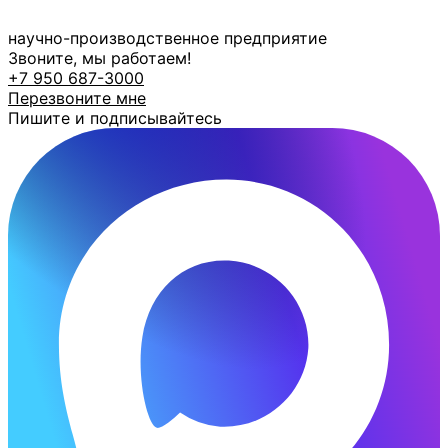
Перейти
к
научно-производственное предприятие
содержимому
Звоните, мы работаем!
+7 950 687-3000
Перезвоните мне
Пишите и подписывайтесь