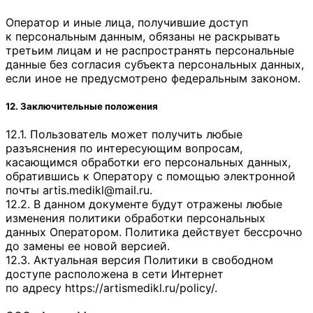
Оператор и иные лица, получившие доступ
к персональным данным, обязаны не раскрывать
третьим лицам и не распространять персональные
данные без согласия субъекта персональных данных,
если иное не предусмотрено федеральным законом.
12. Заключительные положения
12.1. Пользователь может получить любые
разъяснения по интересующим вопросам,
касающимся обработки его персональных данных,
обратившись к Оператору с помощью электронной
почты
artis.medikl@mail.ru
.
12.2. В данном документе будут отражены любые
изменения политики обработки персональных
данных Оператором. Политика действует бессрочно
до замены ее новой версией.
12.3. Актуальная версия Политики в свободном
доступе расположена в сети Интернет
по адресу
https://artismedikl.ru/policy/
.