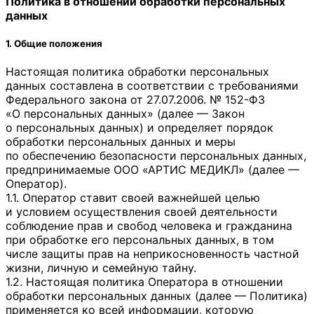
Политика в отношении обработки персональных
данных
1. Общие положения
Настоящая политика обработки персональных
данных составлена в соответствии с требованиями
Федерального закона от 27.07.2006. № 152-ФЗ
«О персональных данных» (далее — Закон
о персональных данных) и определяет порядок
обработки персональных данных и меры
по обеспечению безопасности персональных данных,
предпринимаемые
ООО «АРТИС МЕДИКЛ»
(далее —
Оператор).
1.1. Оператор ставит своей важнейшей целью
и условием осуществления своей деятельности
соблюдение прав и свобод человека и гражданина
при обработке его персональных данных, в том
числе защиты прав на неприкосновенность частной
жизни, личную и семейную тайну.
1.2. Настоящая политика Оператора в отношении
обработки персональных данных (далее — Политика)
применяется ко всей информации, которую