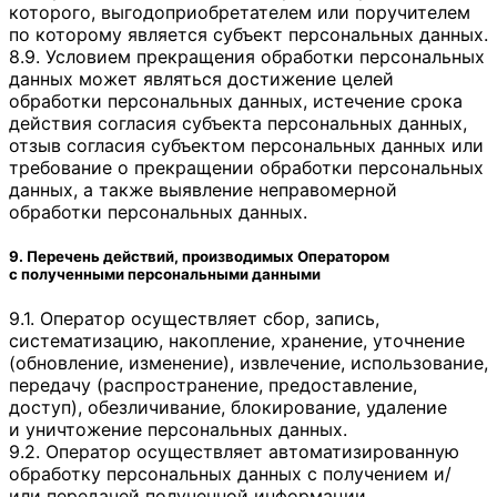
которого, выгодоприобретателем или поручителем
по которому является субъект персональных данных.
8.9. Условием прекращения обработки персональных
данных может являться достижение целей
обработки персональных данных, истечение срока
действия согласия субъекта персональных данных,
отзыв согласия субъектом персональных данных или
требование о прекращении обработки персональных
данных, а также выявление неправомерной
обработки персональных данных.
9. Перечень действий, производимых Оператором
с полученными персональными данными
9.1. Оператор осуществляет сбор, запись,
систематизацию, накопление, хранение, уточнение
(обновление, изменение), извлечение, использование,
передачу (распространение, предоставление,
доступ), обезличивание, блокирование, удаление
и уничтожение персональных данных.
9.2. Оператор осуществляет автоматизированную
обработку персональных данных с получением и/
или передачей полученной информации