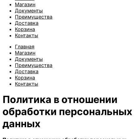
Магазин
Документы
Преимущества
Доставка
Корзина
Контакты
Главная
Магазин
Документы
Преимущества
Доставка
Корзина
Контакты
Политика в отношении
обработки персональных
данных