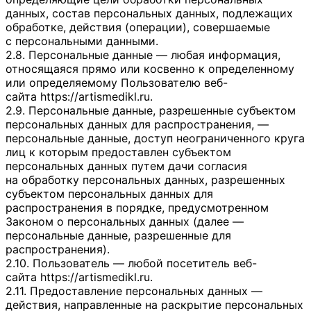
данных, состав персональных данных, подлежащих
обработке, действия (операции), совершаемые
с персональными данными.
2.8. Персональные данные — любая информация,
относящаяся прямо или косвенно к определенному
или определяемому Пользователю веб-
сайта
https://artismedikl.ru
.
2.9. Персональные данные, разрешенные субъектом
персональных данных для распространения, —
персональные данные, доступ неограниченного круга
лиц к которым предоставлен субъектом
персональных данных путем дачи согласия
на обработку персональных данных, разрешенных
субъектом персональных данных для
распространения в порядке, предусмотренном
Законом о персональных данных (далее —
персональные данные, разрешенные для
распространения).
2.10. Пользователь — любой посетитель веб-
сайта
https://artismedikl.ru
.
2.11. Предоставление персональных данных —
действия, направленные на раскрытие персональных