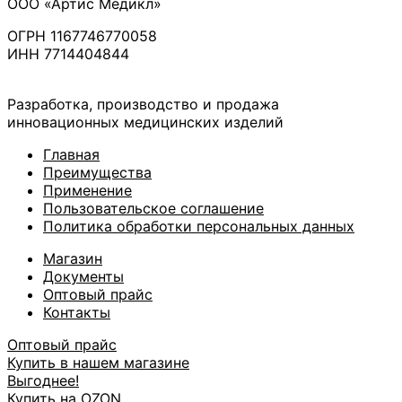
ООО «Артис Медикл»
ОГРН 1167746770058
ИНН 7714404844
Разработка, производство и продажа
инновационных медицинских изделий
Главная
Преимущества
Применение
Пользовательское соглашение
Политика обработки персональных данных
Магазин
Документы
Оптовый прайс
Контакты
Оптовый прайс
Купить в нашем магазине
Выгоднее!
Купить на OZON