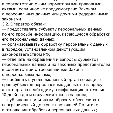
в соответствии с ним нормативными правовыми
актами, если иное не предусмотрено Законом
о персональных данных или другими федеральными
законами.
3.2. Оператор обязан:
— предоставлять субъекту персональных данных
по его просьбе информацию, касающуюся обработки
его персональных данных;
— организовывать обработку персональных данных
в порядке, установленном действующим
законодательством РФ;
— отвечать на обращения и запросы субъектов
персональных данных и их законных представителей
в соответствии с требованиями Закона
о персональных данных;
— сообщать в уполномоченный орган по защите
прав субъектов персональных данных по запросу
этого органа необходимую информацию в течение
10 дней с даты получения такого запроса;
— публиковать или иным образом обеспечивать
неограниченный доступ к настоящей Политике
в отношении обработки персональных данных;