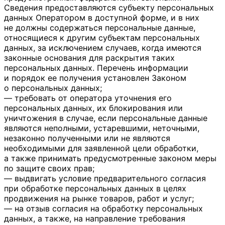
Сведения предоставляются субъекту персональных
данных Оператором в доступной форме, и в них
не должны содержаться персональные данные,
относящиеся к другим субъектам персональных
данных, за исключением случаев, когда имеются
законные основания для раскрытия таких
персональных данных. Перечень информации
и порядок ее получения установлен Законом
о персональных данных;
— требовать от оператора уточнения его
персональных данных, их блокирования или
уничтожения в случае, если персональные данные
являются неполными, устаревшими, неточными,
незаконно полученными или не являются
необходимыми для заявленной цели обработки,
а также принимать предусмотренные законом меры
по защите своих прав;
— выдвигать условие предварительного согласия
при обработке персональных данных в целях
продвижения на рынке товаров, работ и услуг;
— на отзыв согласия на обработку персональных
данных, а также, на направление требования