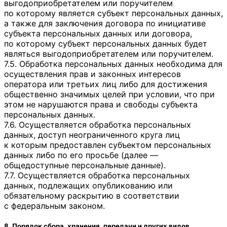
выгодоприобретателем или поручителем
по которому является субъект персональных данных,
а также для заключения договора по инициативе
субъекта персональных данных или договора,
по которому субъект персональных данных будет
являться выгодоприобретателем или поручителем.
7.5. Обработка персональных данных необходима для
осуществления прав и законных интересов
оператора или третьих лиц либо для достижения
общественно значимых целей при условии, что при
этом не нарушаются права и свободы субъекта
персональных данных.
7.6. Осуществляется обработка персональных
данных, доступ неограниченного круга лиц
к которым предоставлен субъектом персональных
данных либо по его просьбе (далее —
общедоступные персональные данные).
7.7. Осуществляется обработка персональных
данных, подлежащих опубликованию или
обязательному раскрытию в соответствии
с федеральным законом.
8. Порядок сбора, хранения, передачи и других видов