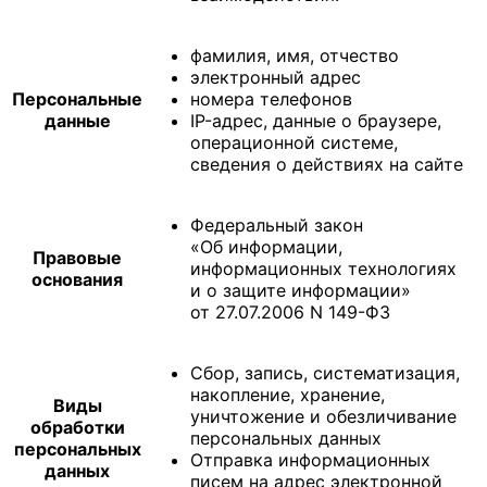
фамилия, имя, отчество
электронный адрес
Персональные
номера телефонов
данные
IP-адрес, данные о браузере,
операционной системе,
сведения о действиях на сайте
Федеральный закон
«Об информации,
Правовые
информационных технологиях
основания
и о защите информации»
от 27.07.2006 N 149-ФЗ
Сбор, запись, систематизация,
накопление, хранение,
Виды
уничтожение и обезличивание
обработки
персональных данных
персональных
Отправка информационных
данных
писем на адрес электронной