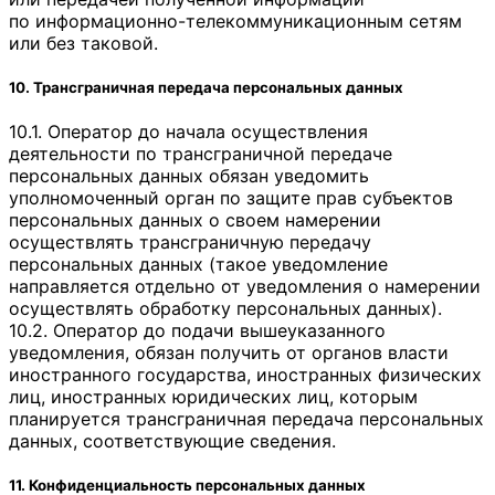
по информационно-телекоммуникационным сетям
или без таковой.
10. Трансграничная передача персональных данных
10.1. Оператор до начала осуществления
деятельности по трансграничной передаче
персональных данных обязан уведомить
уполномоченный орган по защите прав субъектов
персональных данных о своем намерении
осуществлять трансграничную передачу
персональных данных (такое уведомление
направляется отдельно от уведомления о намерении
осуществлять обработку персональных данных).
10.2. Оператор до подачи вышеуказанного
уведомления, обязан получить от органов власти
иностранного государства, иностранных физических
лиц, иностранных юридических лиц, которым
планируется трансграничная передача персональных
данных, соответствующие сведения.
11. Конфиденциальность персональных данных