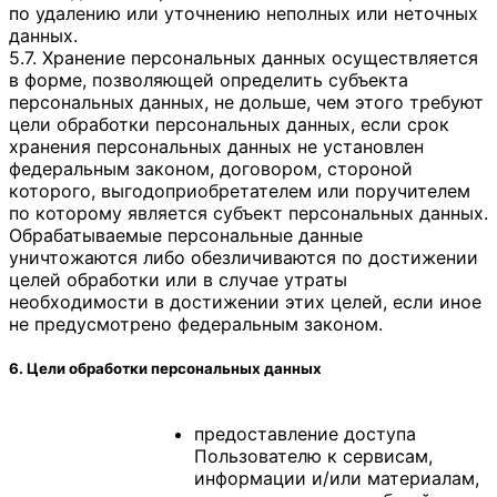
по удалению или уточнению неполных или неточных
данных.
5.7. Хранение персональных данных осуществляется
в форме, позволяющей определить субъекта
персональных данных, не дольше, чем этого требуют
цели обработки персональных данных, если срок
хранения персональных данных не установлен
федеральным законом, договором, стороной
которого, выгодоприобретателем или поручителем
по которому является субъект персональных данных.
Обрабатываемые персональные данные
уничтожаются либо обезличиваются по достижении
целей обработки или в случае утраты
необходимости в достижении этих целей, если иное
не предусмотрено федеральным законом.
6. Цели обработки персональных данных
предоставление доступа
Пользователю к сервисам,
информации и/или материалам,