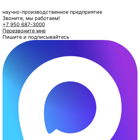
Перейти
к
научно-производственное предприятие
содержимому
Звоните, мы работаем!
+7 950 687-3000
Перезвоните мне
Пишите и подписывайтесь