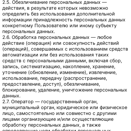
2.5. Обезличивание персональных данных —
действия, в результате которых невозможно
определить без использования дополнительной
информации принадлежность персональных данных
конкретному Пользователю или иному субъекту
персональных данных.
2.6. Обработка персональных данных — любое
действие (операция) или совокупность действий
(операций), совершаемых с использованием средств
автоматизации или без использования таких
средств с персональными данными, включая сбор,
запись, систематизацию, накопление, хранение,
уточнение (обновление, изменение), извлечение,
использование, передачу (распространение,
предоставление, доступ), обезличивание,
блокирование, удаление, уничтожение персональных
данных.
2.7. Оператор — государственный орган,
муниципальный орган, юридическое или физическое
лицо, самостоятельно или совместно с другими
лицами организующие и/или осуществляющие
обработку персональных данных, а также
определяющие цели обработки персональных