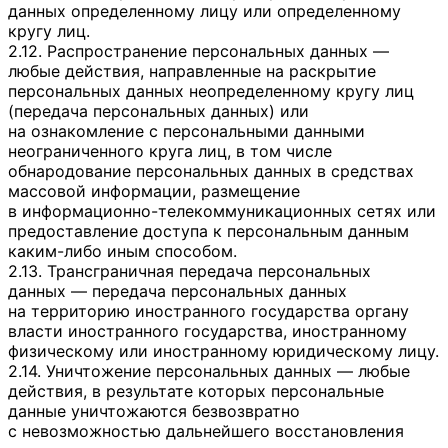
данных определенному лицу или определенному
кругу лиц.
2.12. Распространение персональных данных —
любые действия, направленные на раскрытие
персональных данных неопределенному кругу лиц
(передача персональных данных) или
на ознакомление с персональными данными
неограниченного круга лиц, в том числе
обнародование персональных данных в средствах
массовой информации, размещение
в информационно-телекоммуникационных сетях или
предоставление доступа к персональным данным
каким-либо иным способом.
2.13. Трансграничная передача персональных
данных — передача персональных данных
на территорию иностранного государства органу
власти иностранного государства, иностранному
физическому или иностранному юридическому лицу.
2.14. Уничтожение персональных данных — любые
действия, в результате которых персональные
данные уничтожаются безвозвратно
с невозможностью дальнейшего восстановления