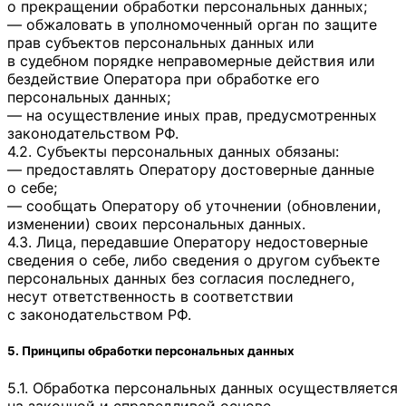
о прекращении обработки персональных данных;
— обжаловать в уполномоченный орган по защите
прав субъектов персональных данных или
в судебном порядке неправомерные действия или
бездействие Оператора при обработке его
персональных данных;
— на осуществление иных прав, предусмотренных
законодательством РФ.
4.2. Субъекты персональных данных обязаны:
— предоставлять Оператору достоверные данные
о себе;
— сообщать Оператору об уточнении (обновлении,
изменении) своих персональных данных.
4.3. Лица, передавшие Оператору недостоверные
сведения о себе, либо сведения о другом субъекте
персональных данных без согласия последнего,
несут ответственность в соответствии
с законодательством РФ.
5. Принципы обработки персональных данных
5.1. Обработка персональных данных осуществляется
на законной и справедливой основе.