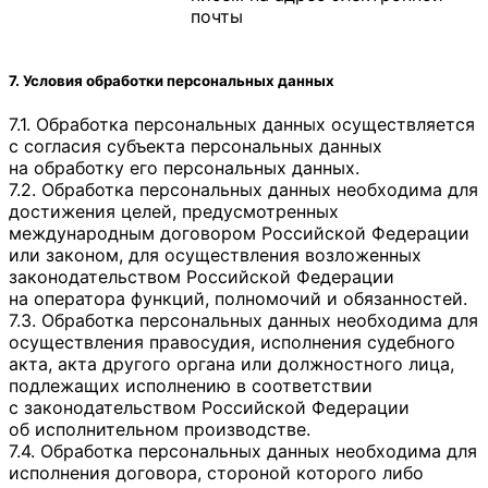
почты
7. Условия обработки персональных данных
7.1. Обработка персональных данных осуществляется
с согласия субъекта персональных данных
на обработку его персональных данных.
7.2. Обработка персональных данных необходима для
достижения целей, предусмотренных
международным договором Российской Федерации
или законом, для осуществления возложенных
законодательством Российской Федерации
на оператора функций, полномочий и обязанностей.
7.3. Обработка персональных данных необходима для
осуществления правосудия, исполнения судебного
акта, акта другого органа или должностного лица,
подлежащих исполнению в соответствии
с законодательством Российской Федерации
об исполнительном производстве.
7.4. Обработка персональных данных необходима для
исполнения договора, стороной которого либо