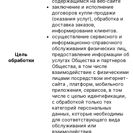
содержащимся на веб-сайте
заключение и исполнение
договоров купли-продажи
(оказания услуг), обработка и
доставка заказов,
информирование клиентов.
осуществление сервисного и
информационно-справочного
обслуживания физических лиц,
Цель
предоставление информации об
обработки
услугах Общества и партнеров
Общества, в том числе
взаимодействие с физическими
лицами посредством интернет-
сайта , платформ, мобильного
приложения, сервисов, в том
числе с целью идентификации,
с обработкой только тех
категорий персональных
данных, которые необходимы
для соответствующего вида
обслуживания или
взаимодействия.