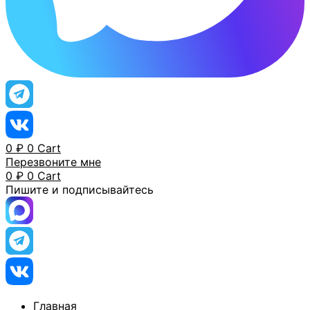
0
₽
0
Cart
Перезвоните мне
0
₽
0
Cart
Пишите и подписывайтесь
Главная