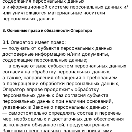
содержания персональных данных
в информационной системе персональных данных и/
или уничтожаются материальные носители
персональных данных.
3. Основные права и обязанности Оператора
3.1. Оператор имеет право:
— получать от субъекта персональных данных
достоверные информацию и/или документы,
содержащие персональные данные;
— в случае отзыва субъектом персональных данных
согласия на обработку персональных данных,
а также, направления обращения с требованием
о прекращении обработки персональных данных,
Оператор вправе продолжить обработку
персональных данных без согласия субъекта
персональных данных при наличии оснований,
указанных в Законе о персональных данных;
— самостоятельно определять состав и перечень
мер, необходимых и достаточных для обеспечения
выполнения обязанностей, предусмотренных
Законом о персональных данных и принятыми