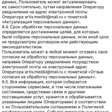
данных, Пользователь может актуализировать
их самостоятельно, путем направления Оператору
уведомление на адрес электронной почты
Оператора
artis.medikl@mail.ru
с пометкой
«Актуализация персональных данных».
8.4. Срок обработки персональных данных
определяется достижением целей, для которых
были собраны персональные данные, если иной срок
не предусмотрен договором или действующим
законодательством.
Пользователь может в любой момент отозвать свое
согласие на обработку персональных данных,
направив Оператору уведомление посредством
электронной почты на электронный адрес
Оператора
artis.medikl@mail.ru
с пометкой «Отзыв
согласия на обработку персональных данных».
8.5. Вся информация, которая собирается
сторонними сервисами, в том числе платежными
системами, средствами связи и другими
поставщиками услуг, хранится и обрабатывается
указанными лицами (Операторами) в соответствии
с их Пользовательским соглашением и Политикой
конфиденциальности. Субъект персональных данных