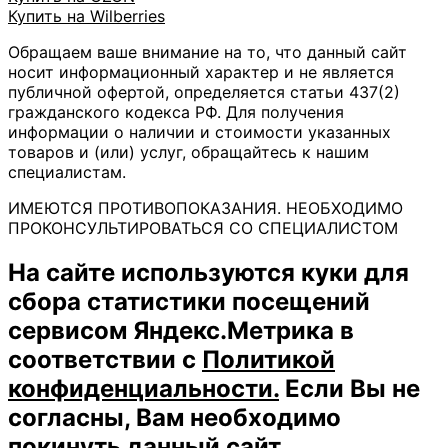
Купить на Wilberries
Обращаем ваше внимание на то, что данный сайт
носит информационный характер и не является
публичной офертой, определяется статьи 437(2)
гражданского кодекса РФ. Для получения
информации о наличии и стоимости указанных
товаров и (или) услуг, обращайтесь к нашим
специалистам.
ИМЕЮТСЯ ПРОТИВОПОКАЗАНИЯ. НЕОБХОДИМО
ПРОКОНСУЛЬТИРОВАТЬСЯ СО СПЕЦИАЛИСТОМ
На сайте используются куки для
сбора статистики посещений
сервисом Яндекс.Метрика в
соответствии с
Политикой
конфиденциальности.
Если Вы не
согласны, Вам необходимо
покинуть данный сайт.