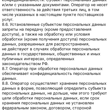
и/или с указанными документами. Оператор не несет
ответственность за действия третьих лиц, в том
числе указанных в настоящем пункте поставщиков
услуг.
8.6. Установленные субъектом персональных данных
запреты на передачу (кроме предоставления
доступа), а также на обработку или условия
обработки (кроме получения доступа) персональных
данных, разрешенных для распространения,
не действуют в случаях обработки персональных
данных в государственных, общественных и иных
публичных интересах, определенных
законодательством РФ.
8.7. Оператор при обработке персональных данных
обеспечивает конфиденциальность персональных
данных.
8.8. Оператор осуществляет хранение персональных
данных в форме, позволяющей определить субъекта
персональных данных, не дольше, чем этого требуют
цели обработки персональных данных, если срок
хранения персональных данных не установлен
федеральным законом, договором, стороной