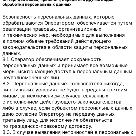
обработки персональных данных
Безопасность персональных данных, которые
обрабатываются Оператором, обеспечивается путем
реализации правовых, организационных
и технических мер, необходимых для выполнения
в полном объеме требований действующего
законодательства в области защиты персональных
данных.
8.1. Оператор обеспечивает сохранность
персональных данных и принимает все возможные
меры, исключающие доступ к персональным данным
неуполномоченных лиц.
8.2. Персональные данные Пользователя никогда,
ни при каких условиях не будут переданы третьим
лицам, за исключением случаев, связанных
с исполнением действующего законодательства
либо в случае, если субъектом персональных данных
дано согласие Оператору на передачу данных
третьему лицу для исполнения обязательств
по гражданско-правовому договору.
8.3. В случае выявления неточностей в персональных