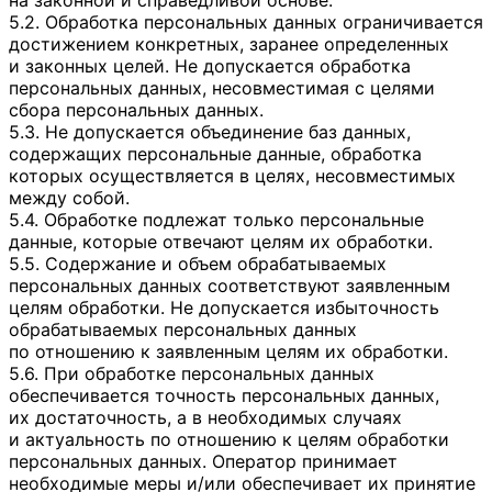
5.2. Обработка персональных данных ограничивается
достижением конкретных, заранее определенных
и законных целей. Не допускается обработка
персональных данных, несовместимая с целями
сбора персональных данных.
5.3. Не допускается объединение баз данных,
содержащих персональные данные, обработка
которых осуществляется в целях, несовместимых
между собой.
5.4. Обработке подлежат только персональные
данные, которые отвечают целям их обработки.
5.5. Содержание и объем обрабатываемых
персональных данных соответствуют заявленным
целям обработки. Не допускается избыточность
обрабатываемых персональных данных
по отношению к заявленным целям их обработки.
5.6. При обработке персональных данных
обеспечивается точность персональных данных,
их достаточность, а в необходимых случаях
и актуальность по отношению к целям обработки
персональных данных. Оператор принимает
необходимые меры и/или обеспечивает их принятие