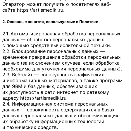
Оператор может получить о посетителях веб-
сайта
https://artismedikl.ru
.
2. Основные понятия, используемые в Политике
2.1. Автоматизированная обработка персональных
данных — обработка персональных данных
с помощью средств вычислительной техники.
2.2. Блокирование персональных данных —
временное прекращение обработки персональных
данных (за исключением случаев, если обработка
необходима для уточнения персональных данных).
2.3. Веб-сайт — совокупность графических
и информационных материалов, а также программ
для ЭВМ и баз данных, обеспечивающих
их доступность в сети интернет по сетевому
адресу
https://artismedikl.ru
.
2.4. Информационная система персональных
данных — совокупность содержащихся в базах
данных персональных данных и обеспечивающих
их обработку информационных технологий
и технических средств.