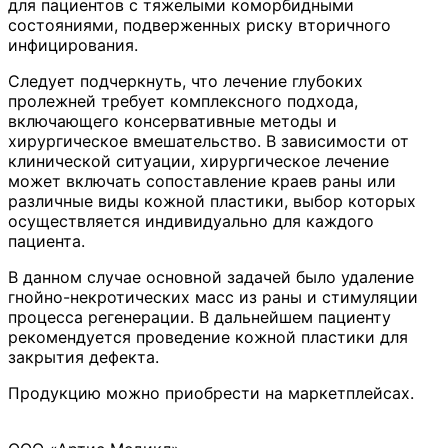
для пациентов с тяжелыми коморбидными
состояниями, подверженных риску вторичного
инфицирования.
Следует подчеркнуть, что лечение глубоких
пролежней требует комплексного подхода,
включающего консервативные методы и
хирургическое вмешательство. В зависимости от
клинической ситуации, хирургическое лечение
может включать сопоставление краев раны или
различные виды кожной пластики, выбор которых
осуществляется индивидуально для каждого
пациента.
В данном случае основной задачей было удаление
гнойно-некротических масс из раны и стимуляции
процесса регенерации. В дальнейшем пациенту
рекомендуется проведение кожной пластики для
закрытия дефекта.
Продукцию можно приобрести на маркетплейсах.