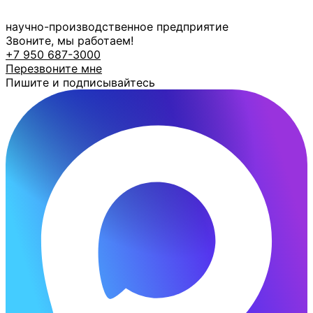
Перейти
к
научно-производственное предприятие
содержимому
Звоните, мы работаем!
+7 950 687-3000
Перезвоните мне
Пишите и подписывайтесь