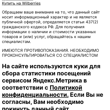
Купить на Wilberries
Обращаем ваше внимание на то, что данный сайт
носит информационный характер и не является
публичной офертой, определяется статьи 437(2)
гражданского кодекса РФ. Для получения
информации о наличии и стоимости указанных
товаров и (или) услуг, обращайтесь к нашим
специалистам.
ИМЕЮТСЯ ПРОТИВОПОКАЗАНИЯ. НЕОБХОДИМО
ПРОКОНСУЛЬТИРОВАТЬСЯ СО СПЕЦИАЛИСТОМ
На сайте используются куки для
сбора статистики посещений
сервисом Яндекс.Метрика в
соответствии с
Политикой
конфиденциальности.
Если Вы не
согласны, Вам необходимо
покинуть данный сайт.