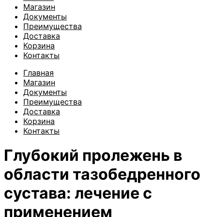
Магазин
Документы
Преимущества
Доставка
Корзина
Контакты
Главная
Магазин
Документы
Преимущества
Доставка
Корзина
Контакты
Глубокий пролежень в
области тазобедренного
сустава: лечение с
применением