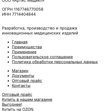
ООО «Артис Медикл»
ОГРН 1167746770058
ИНН 7714404844
Разработка, производство и продажа
инновационных медицинских изделий
Главная
Преимущества
Применение
Пользовательское соглашение
Политика обработки персональных данных
Магазин
Документы
Оптовый прайс
Контакты
Оптовый прайс
Купить в нашем магазине
Выгоднее!
Купить на OZON