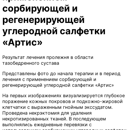
сорбирующей и
регенерирующей
углеродной салфетки
«Артис»
Результат лечения пролежня в области
тазобедренного сустава
Представлены фото до начала терапии и в период
лечения с применением сорбирующей и
регенерирующей углеродной салфетки «Артис»
На первых изображениях визуализируется глубокое
поражение кожных покровов и подкожно-жировой
клетчатки с выраженным гнойным экссудатом.
Проведена некрэктомия для удаления
некротизированных тканей. В последующем
выполнялись ежедневные перевязки с