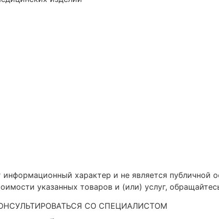
т информационный характер и не является публичной о
оимости указанных товаров и (или) услуг, обращайтес
ОНСУЛЬТИРОВАТЬСЯ СО СПЕЦИАЛИСТОМ