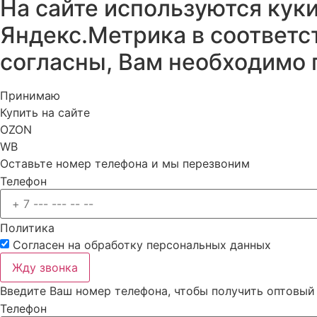
На сайте используются кук
Яндекс.Метрика в соответс
согласны, Вам необходимо 
Принимаю
Купить на сайте
OZON
WB
Оставьте номер телефона и мы перезвоним
Телефон
Политика
Cогласен на
обработку персональных данных
Жду звонка
Введите Ваш номер телефона, чтобы получить оптовый
Телефон