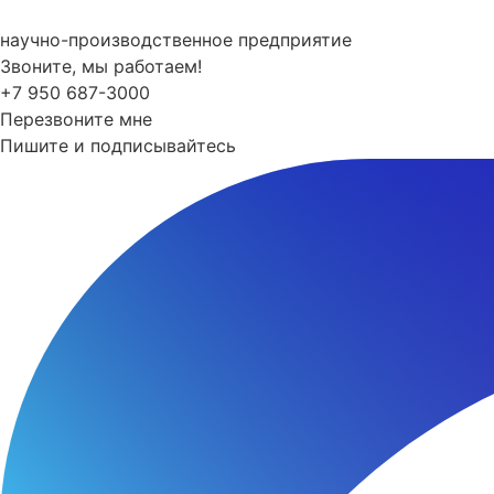
Перейти
к
научно-производственное предприятие
содержимому
Звоните, мы работаем!
+7 950 687-3000
Перезвоните мне
Пишите и подписывайтесь