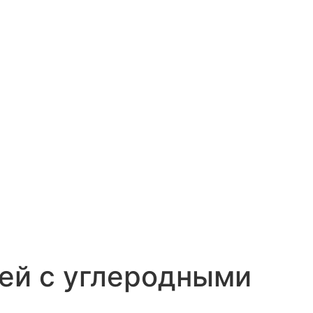
ней с углеродными