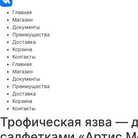
Главная
Магазин
Документы
Преимущества
Доставка
Корзина
Контакты
Главная
Магазин
Документы
Преимущества
Доставка
Корзина
Контакты
Трофическая язва — д
салфетками «Артис М