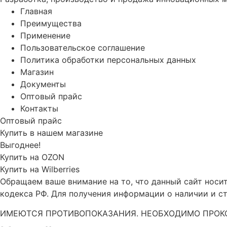
Главная
Преимущества
Применение
Пользовательское соглашение
Политика обработки персональных данных
Магазин
Документы
Оптовый прайс
Контакты
Оптовый прайс
Купить в нашем магазине
Выгоднее!
Купить на OZON
Купить на Wilberries
Обращаем ваше внимание на то, что данный сайт носи
кодекса РФ. Для получения информации о наличии и ст
ИМЕЮТСЯ ПРОТИВОПОКАЗАНИЯ. НЕОБХОДИМО ПРОК