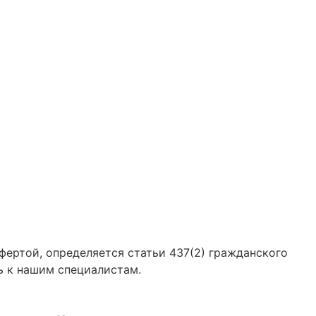
фертой, определяется статьи 437(2) гражданского
ь к нашим специалистам.