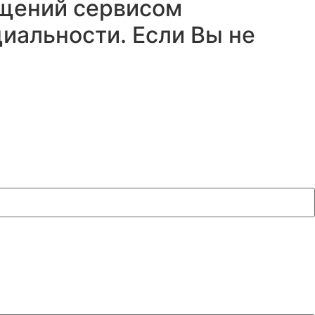
ещений сервисом
иальности.
Если Вы не