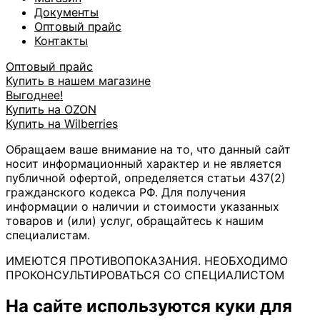
Документы
Оптовый прайс
Контакты
Оптовый прайс
Купить в нашем магазине
Выгоднее!
Купить на OZON
Купить на Wilberries
Обращаем ваше внимание на то, что данный сайт
носит информационный характер и не является
публичной офертой, определяется статьи 437(2)
гражданского кодекса РФ. Для получения
информации о наличии и стоимости указанных
товаров и (или) услуг, обращайтесь к нашим
специалистам.
ИМЕЮТСЯ ПРОТИВОПОКАЗАНИЯ. НЕОБХОДИМО
ПРОКОНСУЛЬТИРОВАТЬСЯ СО СПЕЦИАЛИСТОМ
На сайте используются куки для