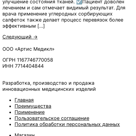
улучшение состояния тканей. ☑️Пациент доволен
лечением и сам отмечает видимый результат. Для
врача применение углеродных сорбирующих
салфеток также делает процесс перевязок более
эффективным […]
Следующий
→
ООО «Артис Медикл»
ОГРН 1167746770058
ИНН 7714404844
Разработка, производство и продажа
инновационных медицинских изделий
Главная
Преимущества
Применение
Пользовательское соглашение
Политика обработки персональных данных
Магазин