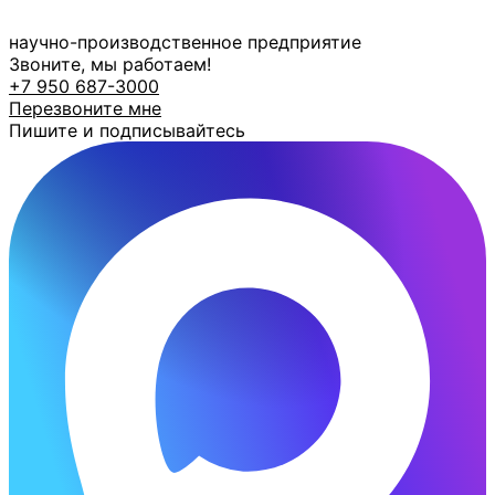
Перейти
к
научно-производственное предприятие
содержимому
Звоните, мы работаем!
+7 950 687-3000
Перезвоните мне
Пишите и подписывайтесь