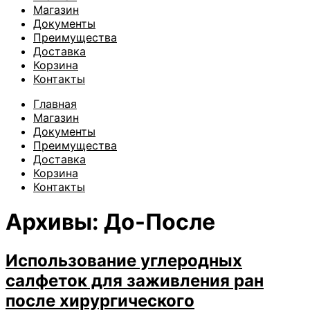
Магазин
Документы
Преимущества
Доставка
Корзина
Контакты
Главная
Магазин
Документы
Преимущества
Доставка
Корзина
Контакты
Архивы:
До-После
Использование углеродных
салфеток для заживления ран
после хирургического