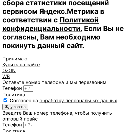
сбора статистики посещений
сервисом Яндекс.Метрика в
соответствии с
Политикой
конфиденциальности.
Если Вы не
согласны, Вам необходимо
покинуть данный сайт.
Принимаю
Купить на сайте
OZON
WB
Оставьте номер телефона и мы перезвоним
Телефон
Политика
Cогласен на
обработку персональных данных
Жду звонка
Введите Ваш номер телефона, чтобы получить
оптовый прайс
Телефон
Политика