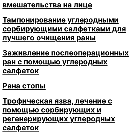
вмешательства на лице
Тампонирование углеродными
сорбирующими салфетками для
лучшего очищения раны
Заживление послеоперационных
ран с помощью углеродных
салфеток
Рана стопы
Трофическая язва, лечение с
помощью сорбирующих и
регенерирующих углеродных
салфеток