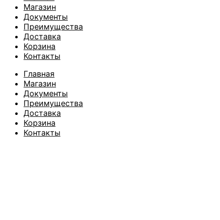
Магазин
Документы
Преимущества
Доставка
Корзина
Контакты
Главная
Магазин
Документы
Преимущества
Доставка
Корзина
Контакты