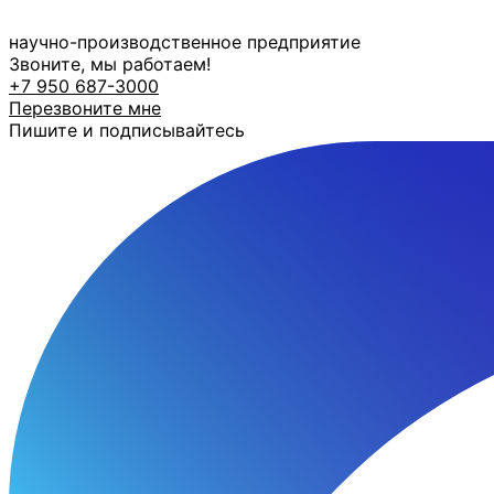
Перейти
к
научно-производственное предприятие
содержимому
Звоните, мы работаем!
+7 950 687-3000
Перезвоните мне
Пишите и подписывайтесь