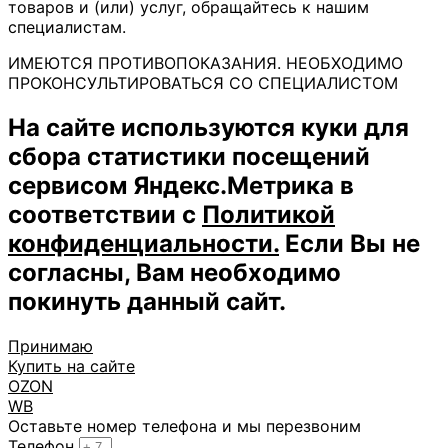
товаров и (или) услуг, обращайтесь к нашим
специалистам.
ИМЕЮТСЯ ПРОТИВОПОКАЗАНИЯ. НЕОБХОДИМО
ПРОКОНСУЛЬТИРОВАТЬСЯ СО СПЕЦИАЛИСТОМ
На сайте используются куки для
сбора статистики посещений
сервисом Яндекс.Метрика в
соответствии с
Политикой
конфиденциальности.
Если Вы не
согласны, Вам необходимо
покинуть данный сайт.
Принимаю
Купить на сайте
OZON
WB
Оставьте номер телефона и мы перезвоним
Телефон