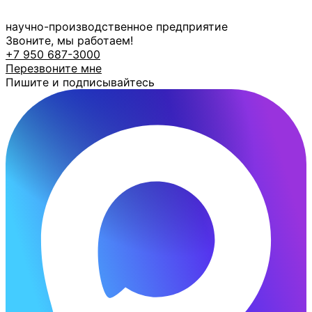
Перейти
к
научно-производственное предприятие
содержимому
Звоните, мы работаем!
+7 950 687-3000
Перезвоните мне
Пишите и подписывайтесь