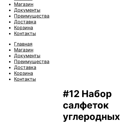
Магазин
Документы
Преимущества
Доставка
Корзина
Контакты
Главная
Магазин
Документы
Преимущества
Доставка
Корзина
Контакты
#12 Набор
салфеток
углеродных