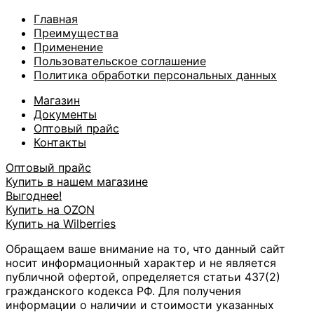
Главная
Преимущества
Применение
Пользовательское соглашение
Политика обработки персональных данных
Магазин
Документы
Оптовый прайс
Контакты
Оптовый прайс
Купить в нашем магазине
Выгоднее!
Купить на OZON
Купить на Wilberries
Обращаем ваше внимание на то, что данный сайт
носит информационный характер и не является
публичной офертой, определяется статьи 437(2)
гражданского кодекса РФ. Для получения
информации о наличии и стоимости указанных