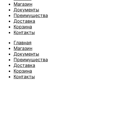
Магазин
Документы
Преимущества
Доставка
Корзина
Контакты
Главная
Магазин
Документы
Преимущества
Доставка
Корзина
Контакты