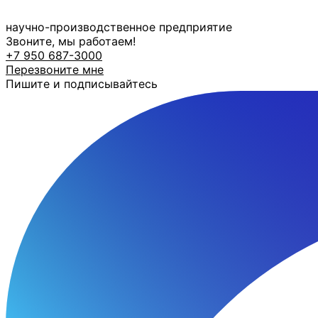
Перейти
к
научно-производственное предприятие
содержимому
Звоните, мы работаем!
+7 950 687-3000
Перезвоните мне
Пишите и подписывайтесь