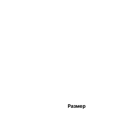
Размер