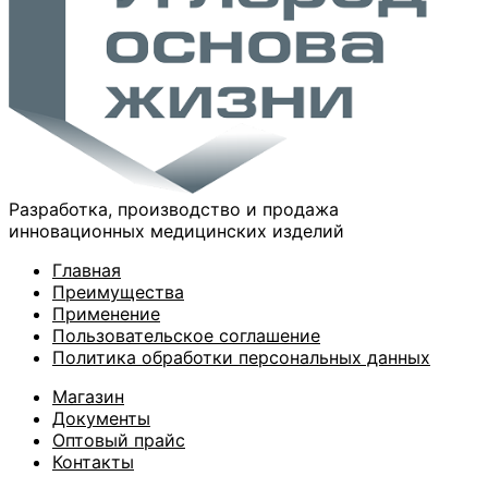
шт.
Разработка, производство и продажа
инновационных медицинских изделий
Главная
Преимущества
Применение
Пользовательское соглашение
Политика обработки персональных данных
Магазин
Документы
Оптовый прайс
Контакты