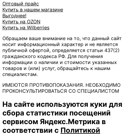
Оптовый прайс
Купить в нашем магазине
Выгоднее!
Купить на OZON
Купить на Wilberries
Обращаем ваше внимание на то, что данный сайт
носит информационный характер и не является
публичной офертой, определяется статьи 437(2)
гражданского кодекса РФ. Для получения
информации о наличии и стоимости указанных
товаров и (или) услуг, обращайтесь к нашим
специалистам.
ИМЕЮТСЯ ПРОТИВОПОКАЗАНИЯ. НЕОБХОДИМО
ПРОКОНСУЛЬТИРОВАТЬСЯ СО СПЕЦИАЛИСТОМ
На сайте используются куки для
сбора статистики посещений
сервисом Яндекс.Метрика в
соответствии с
Политикой