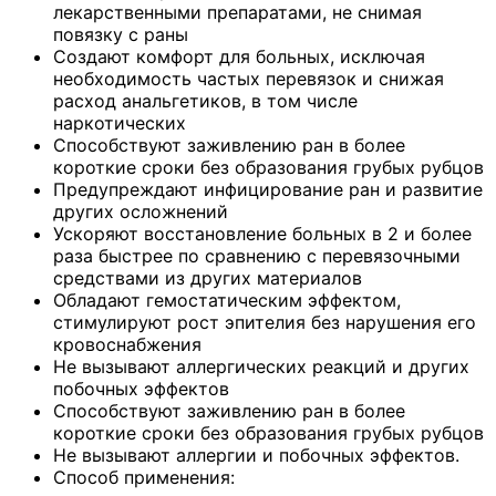
лекарственными препаратами, не снимая
повязку с раны
Создают комфорт для больных, исключая
необходимость частых перевязок и снижая
расход анальгетиков, в том числе
наркотических
Способствуют заживлению ран в более
короткие сроки без образования грубых рубцов
Предупреждают инфицирование ран и развитие
других осложнений
Ускоряют восстановление больных в 2 и более
раза быстрее по сравнению с перевязочными
средствами из других материалов
Обладают гемостатическим эффектом,
стимулируют рост эпителия без нарушения его
кровоснабжения
Не вызывают аллергических реакций и других
побочных эффектов
Способствуют заживлению ран в более
короткие сроки без образования грубых рубцов
Не вызывают аллергии и побочных эффектов.
Способ применения: