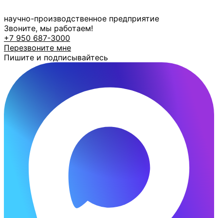
Перейти
к
научно-производственное предприятие
содержимому
Звоните, мы работаем!
+7 950 687-3000
Перезвоните мне
Пишите и подписывайтесь