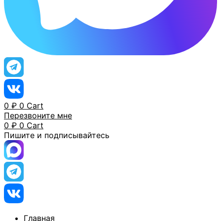
0
₽
0
Cart
Перезвоните мне
0
₽
0
Cart
Пишите и подписывайтесь
Главная