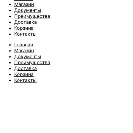
Магазин
Документы
Преимущества
Доставка
Корзина
Контакты
Главная
Магазин
Документы
Преимущества
Доставка
Корзина
Контакты