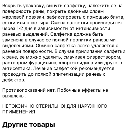
Вскрыть упаковку, вынуть салфетку, наложить ее на
поверхность раны, покрыть двойным слоем
марлевой повязки, зафиксировать с помощью бинта,
сетки или пластыря. Смена салфетки производится
через 1-2 дня в зависимости от интенсивности
раневых выделений. Салфетка должна быть
заменена в случае ее полной пропитки раневыми
выделениями. Обычно салфетка легко удаляется с
раневой поверхности. В случае прилипания салфетки
к ране, ее можно удалить, смачивая физраствором,
раствором фурацилина, хлоргексидина или другого
антисептика. Лечение салфеткой рекомендуется
проводить до полной эпителизации раневых
дефектов.
Противопоказаний нет. Побочные эффекты не
выявлены.
НЕТОКСИЧНО СТЕРИЛЬНО! ДЛЯ НАРУЖНОГО
ПРИМЕНЕНИЯ
Другие товары