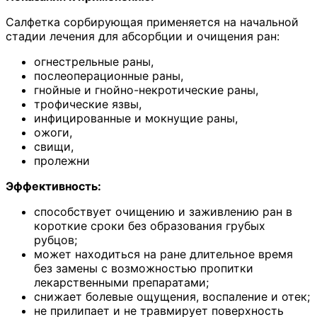
Салфетка сорбирующая применяется на начальной
стадии лечения для абсорбции и очищения ран:
огнестрельные раны,
послеоперационные раны,
гнойные и гнойно-некротические раны,
трофические язвы,
инфицированные и мокнущие раны,
ожоги,
свищи,
пролежни
Эффективность:
способствует очищению и заживлению ран в
короткие сроки без образования грубых
рубцов;
может находиться на ране длительное время
без замены с возможностью пропитки
лекарственными препаратами;
снижает болевые ощущения, воспаление и отек;
не прилипает и не травмирует поверхность