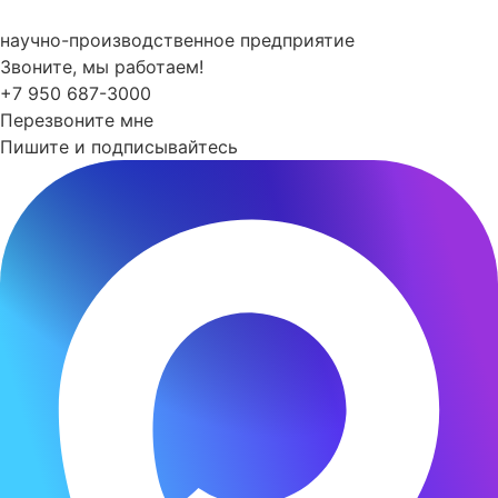
Перейти
к
научно-производственное предприятие
содержимому
Звоните, мы работаем!
+7 950 687-3000
Перезвоните мне
Пишите и подписывайтесь