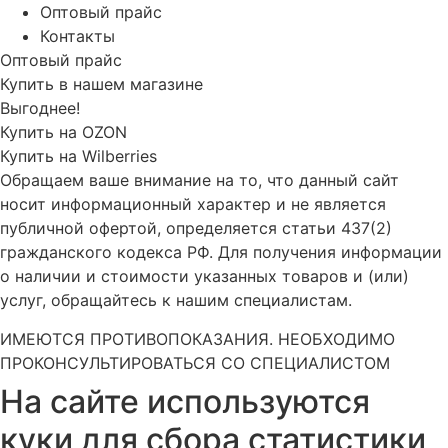
Оптовый прайс
Контакты
Оптовый прайс
Купить в нашем магазине
Выгоднее!
Купить на OZON
Купить на Wilberries
Обращаем ваше внимание на то, что данный сайт
носит информационный характер и не является
публичной офертой, определяется статьи 437(2)
гражданского кодекса РФ. Для получения информации
о наличии и стоимости указанных товаров и (или)
услуг, обращайтесь к нашим специалистам.
ИМЕЮТСЯ ПРОТИВОПОКАЗАНИЯ. НЕОБХОДИМО
ПРОКОНСУЛЬТИРОВАТЬСЯ СО СПЕЦИАЛИСТОМ
На сайте используются
куки для сбора статистики