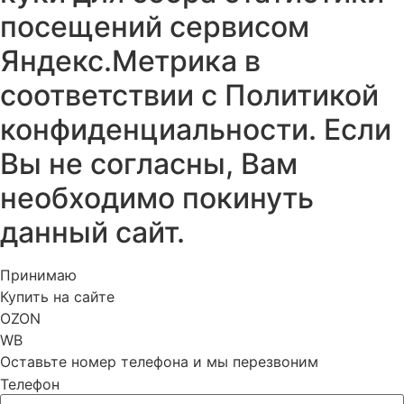
посещений сервисом
Яндекс.Метрика в
соответствии с
Политикой
конфиденциальности.
Если
Вы не согласны, Вам
необходимо покинуть
данный сайт.
Принимаю
Купить на сайте
OZON
WB
Оставьте номер телефона и мы перезвоним
Телефон