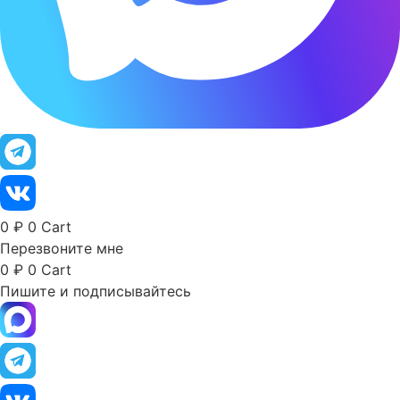
0
₽
0
Cart
Перезвоните мне
0
₽
0
Cart
Пишите и подписывайтесь