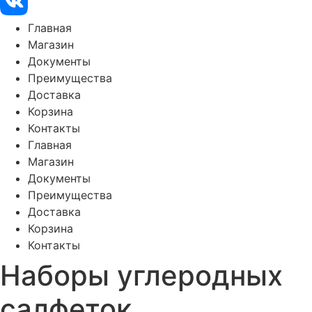
Главная
Магазин
Документы
Преимущества
Доставка
Корзина
Контакты
Главная
Магазин
Документы
Преимущества
Доставка
Корзина
Контакты
Наборы углеродных
салфеток