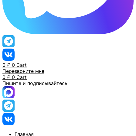
0
₽
0
Cart
Перезвоните мне
0
₽
0
Cart
Пишите и подписывайтесь
Главная