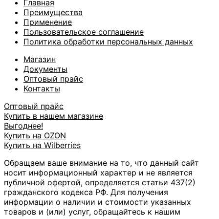
Главная
Преимущества
Применение
Пользовательское соглашение
Политика обработки персональных данных
Магазин
Документы
Оптовый прайс
Контакты
Оптовый прайс
Купить в нашем магазине
Выгоднее!
Купить на OZON
Купить на Wilberries
Обращаем ваше внимание на то, что данный сайт
носит информационный характер и не является
публичной офертой, определяется статьи 437(2)
гражданского кодекса РФ. Для получения
информации о наличии и стоимости указанных
товаров и (или) услуг, обращайтесь к нашим