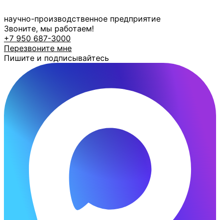
Перейти
к
научно-производственное предприятие
содержимому
Звоните, мы работаем!
+7 950 687-3000
Перезвоните мне
Пишите и подписывайтесь