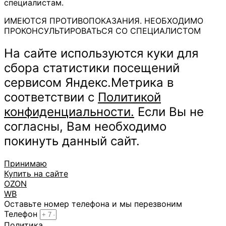
специалистам.
ИМЕЮТСЯ ПРОТИВОПОКАЗАНИЯ. НЕОБХОДИМО
ПРОКОНСУЛЬТИРОВАТЬСЯ СО СПЕЦИАЛИСТОМ
На сайте используются куки для
сбора статистики посещений
сервисом Яндекс.Метрика в
соответствии с
Политикой
конфиденциальности.
Если Вы не
согласны, Вам необходимо
покинуть данный сайт.
Принимаю
Купить на сайте
OZON
WB
Оставьте номер телефона и мы перезвоним
Телефон
Политика