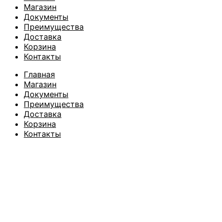
Магазин
Документы
Преимущества
Доставка
Корзина
Контакты
Главная
Магазин
Документы
Преимущества
Доставка
Корзина
Контакты