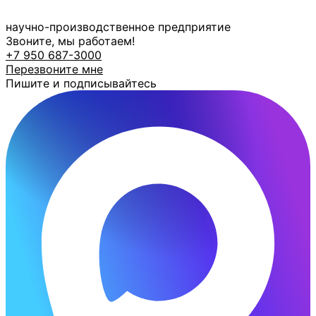
Перейти
к
научно-производственное предприятие
содержимому
Звоните, мы работаем!
+7 950 687-3000
Перезвоните мне
Пишите и подписывайтесь