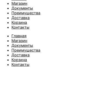
Магазин
Документы
Преимущества
Доставка
Корзина
Контакты
Главная
Магазин
Документы
Преимущества
Доставка
Корзина
Контакты