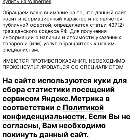
Купить на Wilberries
Обращаем ваше внимание на то, что данный сайт
носит информационный характер и не является
публичной офертой, определяется статьи 437(2)
гражданского кодекса РФ. Для получения
информации о наличии и стоимости указанных
товаров и (или) услуг, обращайтесь к нашим
специалистам.
ИМЕЮТСЯ ПРОТИВОПОКАЗАНИЯ. НЕОБХОДИМО
ПРОКОНСУЛЬТИРОВАТЬСЯ СО СПЕЦИАЛИСТОМ
На сайте используются куки для
сбора статистики посещений
сервисом Яндекс.Метрика в
соответствии с
Политикой
конфиденциальности.
Если Вы не
согласны, Вам необходимо
покинуть данный сайт.