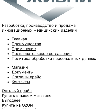
Разработка, производство и продажа
инновационных медицинских изделий
Главная
Преимущества
Применение
Пользовательское соглашение
Политика обработки персональных данных
Магазин
Документы
Оптовый прайс
Контакты
Оптовый прайс
Купить в нашем магазине
Выгоднее!
Купить на OZON