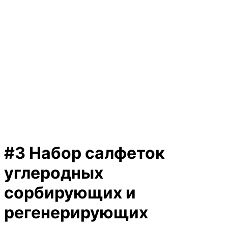
#3 Набор салфеток
углеродных
сорбирующих и
регенерирующих