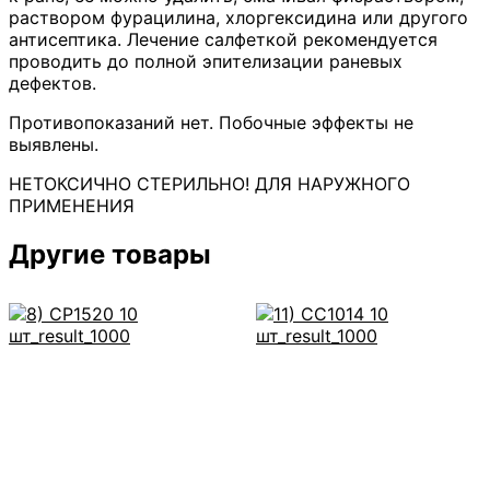
раствором фурацилина, хлоргексидина или другого
антисептика. Лечение салфеткой рекомендуется
проводить до полной эпителизации раневых
дефектов.
Противопоказаний нет. Побочные эффекты не
выявлены.
НЕТОКСИЧНО СТЕРИЛЬНО! ДЛЯ НАРУЖНОГО
ПРИМЕНЕНИЯ
Другие товары