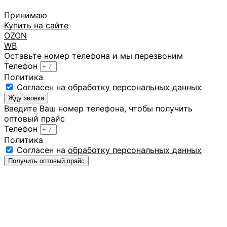
Принимаю
Купить на сайте
OZON
WB
Оставьте номер телефона и мы перезвоним
Телефон
Политика
Cогласен на
обработку персональных данных
Жду звонка
Введите Ваш номер телефона, чтобы получить
оптовый прайс
Телефон
Политика
Cогласен на
обработку персональных данных
Получить оптовый прайс