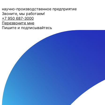
Перейти
к
научно-производственное предприятие
содержимому
Звоните, мы работаем!
+7 950 687-3000
Перезвоните мне
Пишите и подписывайтесь