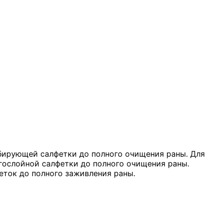
рбирующей салфетки до полного очищения раны. Для
ослойной салфетки до полного очищения раны.
ток до полного заживления раны.