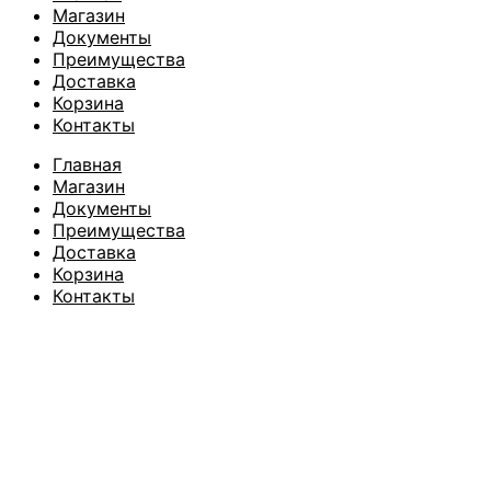
Магазин
Документы
Преимущества
Доставка
Корзина
Контакты
Главная
Магазин
Документы
Преимущества
Доставка
Корзина
Контакты