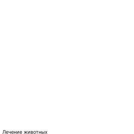
Лечение животных