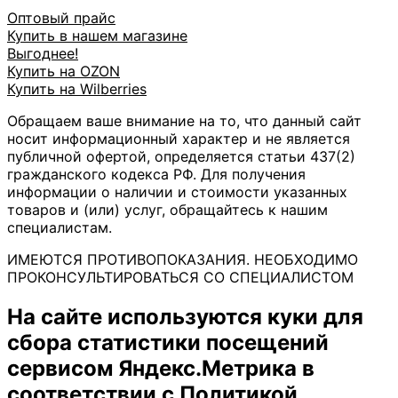
Оптовый прайс
Купить в нашем магазине
Выгоднее!
Купить на OZON
Купить на Wilberries
Обращаем ваше внимание на то, что данный сайт
носит информационный характер и не является
публичной офертой, определяется статьи 437(2)
гражданского кодекса РФ. Для получения
информации о наличии и стоимости указанных
товаров и (или) услуг, обращайтесь к нашим
специалистам.
ИМЕЮТСЯ ПРОТИВОПОКАЗАНИЯ. НЕОБХОДИМО
ПРОКОНСУЛЬТИРОВАТЬСЯ СО СПЕЦИАЛИСТОМ
На сайте используются куки для
сбора статистики посещений
сервисом Яндекс.Метрика в
соответствии с
Политикой