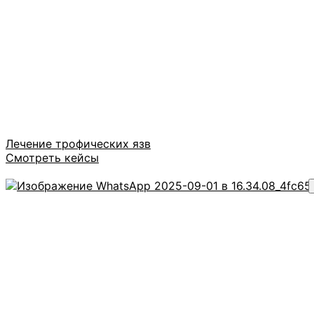
Лечение трофических язв
Смотреть кейсы