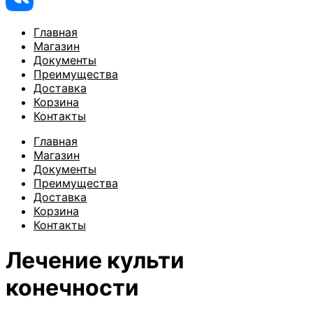
Главная
Магазин
Документы
Преимущества
Доставка
Корзина
Контакты
Главная
Магазин
Документы
Преимущества
Доставка
Корзина
Контакты
Лечение культи
конечности