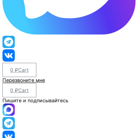
0
₽
Cart
Перезвоните мне
0
₽
Cart
Пишите и подписывайтесь