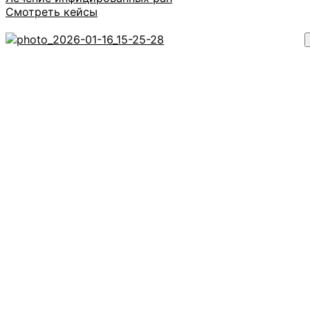
Смотреть кейсы