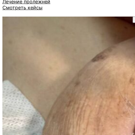
Лечение пролежней
Смотреть кейсы