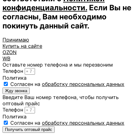
конфиденциальности.
Если Вы не
согласны, Вам необходимо
покинуть данный сайт.
Принимаю
Купить на сайте
OZON
WB
Оставьте номер телефона и мы перезвоним
Телефон
Политика
Cогласен на
обработку персональных данных
Жду звонка
Введите Ваш номер телефона, чтобы получить
оптовый прайс
Телефон
Политика
Cогласен на
обработку персональных данных
Получить оптовый прайс