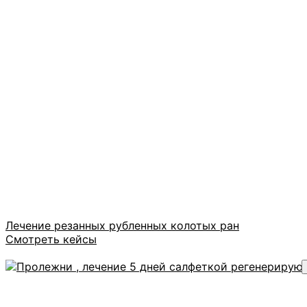
Лечение резанных рубленных колотых ран
Смотреть кейсы