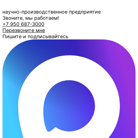
Перейти
к
научно-производственное предприятие
содержимому
Звоните, мы работаем!
+7 950 687-3000
Перезвоните мне
Пишите и подписывайтесь