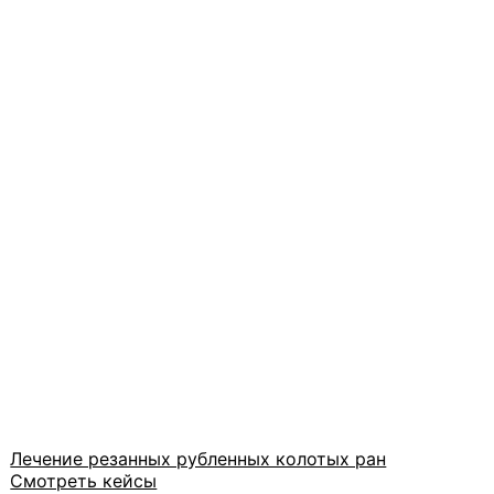
Лечение резанных рубленных колотых ран
Смотреть кейсы