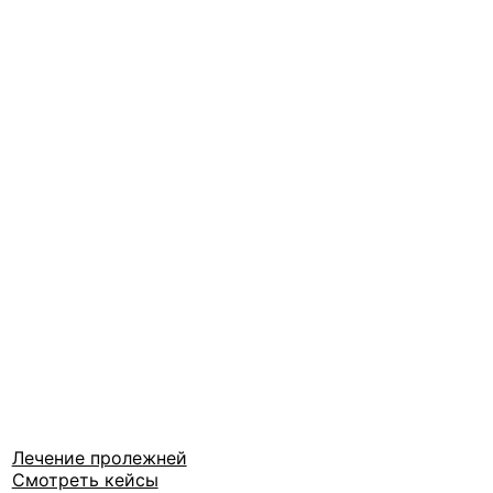
Лечение пролежней
Смотреть кейсы