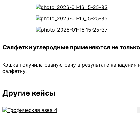
Салфетки углеродные применяются не только 
Кошка получила рваную рану в результате нападения 
салфетку.
Другие кейсы