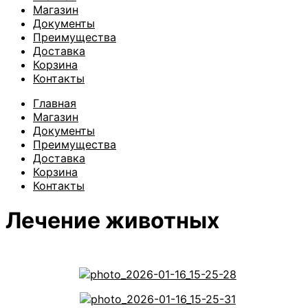
Магазин
Документы
Преимущества
Доставка
Корзина
Контакты
Главная
Магазин
Документы
Преимущества
Доставка
Корзина
Контакты
Лечение животных