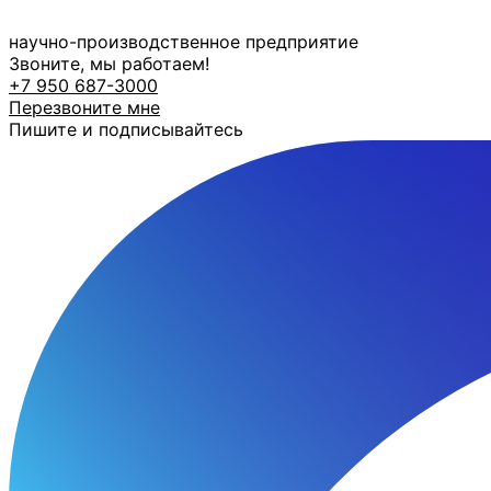
Перейти
к
научно-производственное предприятие
содержимому
Звоните, мы работаем!
+7 950 687-3000
Перезвоните мне
Пишите и подписывайтесь